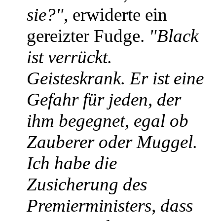
sie?"
, erwiderte ein
gereizter Fudge.
"Black
ist verrückt.
Geisteskrank. Er ist eine
Gefahr für jeden, der
ihm begegnet, egal ob
Zauberer oder Muggel.
Ich habe die
Zusicherung des
Premierministers, dass