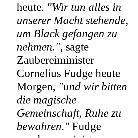
heute.
"Wir tun alles in
unserer Macht stehende,
um Black gefangen zu
nehmen."
, sagte
Zaubereiminister
Cornelius Fudge heute
Morgen,
"und wir bitten
die magische
Gemeinschaft, Ruhe zu
bewahren."
Fudge