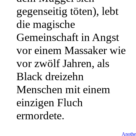
gegenseitig töten), lebt
die magische
Gemeinschaft in Angst
vor einem Massaker wie
vor zwölf Jahren, als
Black dreizehn
Menschen mit einem
einzigen Fluch
ermordete.
Another