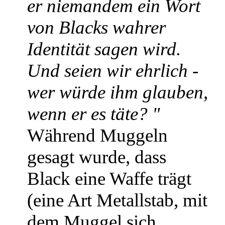
er niemandem ein Wort
von Blacks wahrer
Identität sagen wird.
Und seien wir ehrlich -
wer würde ihm glauben,
wenn er es täte? "
Während Muggeln
gesagt wurde, dass
Black eine Waffe trägt
(eine Art Metallstab, mit
dem Muggel sich