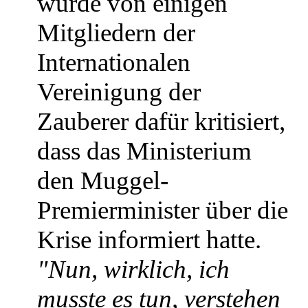
wurde von einigen
Mitgliedern der
Internationalen
Vereinigung der
Zauberer dafür kritisiert,
dass das Ministerium
den Muggel-
Premierminister über die
Krise informiert hatte.
"Nun, wirklich, ich
musste es tun, verstehen