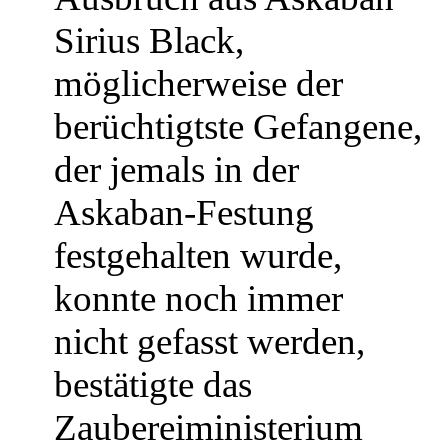
Sirius Black,
möglicherweise der
berüchtigtste Gefangene,
der jemals in der
Askaban-Festung
festgehalten wurde,
konnte noch immer
nicht gefasst werden,
bestätigte das
Zaubereiministerium